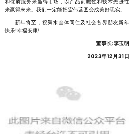
和优质服务来赢得市场，以产品前瞻性和技术先进性
来赢得未来。我们一定能把宏伟蓝图变成美好现实。
新年将至，祝舜水全体同仁及社会各界朋友新年
快乐!幸福安康!
董事长:李玉明
2023年12月31日