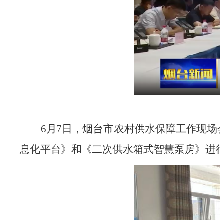
6月7日，烟台市农村供水保障工作现
息化平台》和《二次供水箱式智慧泵房》进