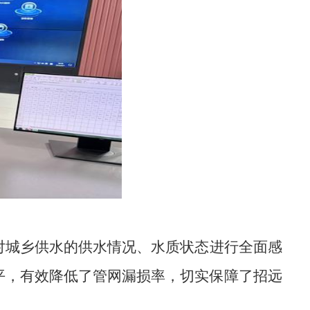
对城乡供水的供水情况、水质状态进行全面感
平，有效降低了管网漏损率，切实保障了招远