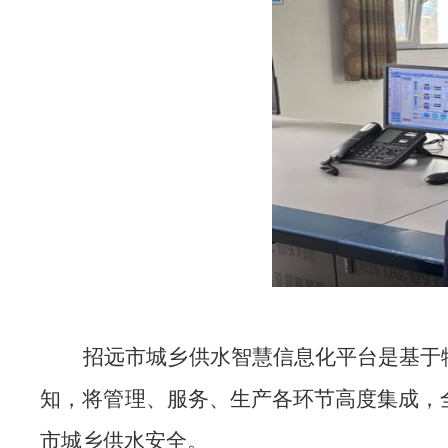
招远市城乡供水智慧信息化平台是基于
知，将管理、服务、生产各环节高度集成，
市城乡供水安全。