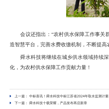
会议还指出：
“农村供水保障工作事关
造智慧平台，完善水费收缴机制，不断提高
舜水科技将继续在城乡供水领域持续深
化，为农村供水保障工作贡献力量！
上一篇：
中标喜讯！舜水科技中标江苏省2024年取水监测计
下一篇：
舜水科技十载荣耀，产品发布再启新章