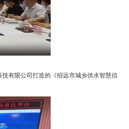
科技有限公司打造的《招远市城乡供水智慧信