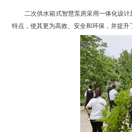
二次供水箱式智慧泵房采用一体化设计
特点，使其更为高效、安全和环保，并提升