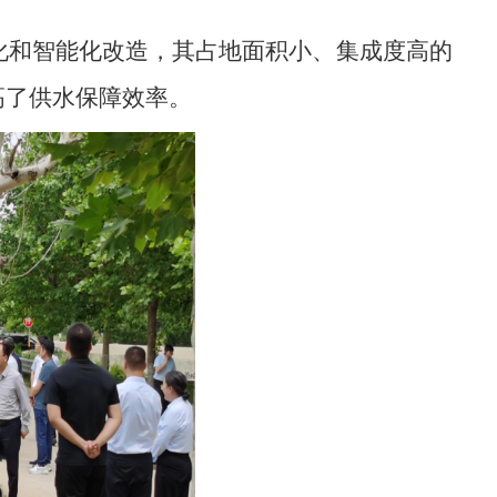
化和智能化改造，其占地面积小、集成度高的
高了供水保障效率。