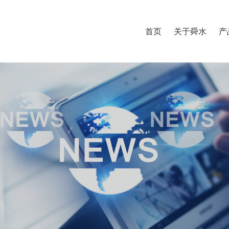
首页
关于舜水
产