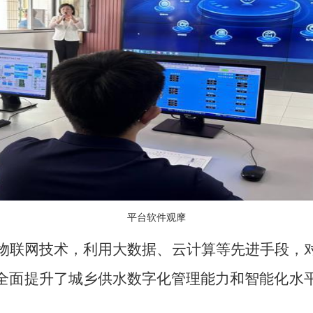
平台软件观摩
物联网技术，利用大数据、云计算等先进手段，
全面提升了城乡供水数字化管理能力和智能化水