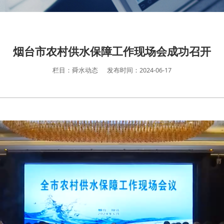
烟台市农村供水保障工作现场会成功召开
栏目：舜水动态
发布时间：2024-06-17