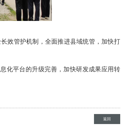
全长效管护机制，全面推进县域统管，加快打
信息化平台的升级完善，加快研发成果应用转
返回