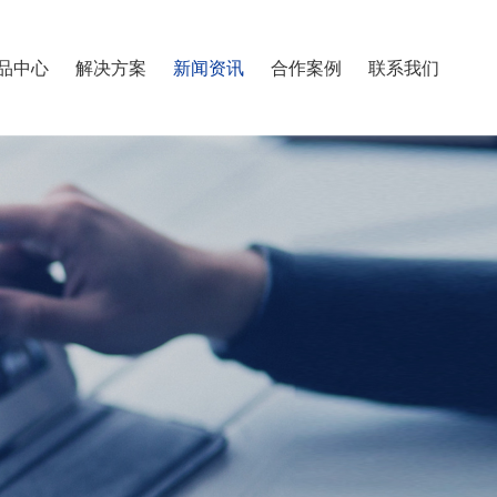
品中心
解决方案
新闻资讯
合作案例
联系我们