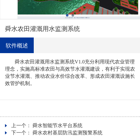
舜水农田灌溉用水监测系统
软件概述
舜水农田灌溉用水监测系统V1.0充分利用现代农业管理
理念，实施高标准农田与高效节水灌溉建设，有利于实现农
业节水灌溉、推动农业水价综合改革、形成农田灌溉设施长
效管护机制。
上一个：
舜水智能节水平台系统
下一个：
舜水农村基层防汛监测预警系统