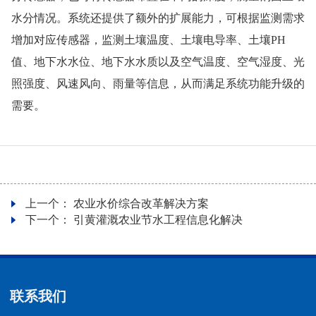
水分情况。系统还提供了额外的扩展能力，可根据监测需求
增加对应传感器，监测土壤温度、土壤电导率、土壤PH
值、地下水水位、地下水水质以及空气温度、空气湿度、光
照强度、风速风向、雨量等信息，从而满足系统功能升级的
需要。
上一个：
农业水价综合改革解决方案
下一个：
引黄灌溉农业节水工程信息化解决
联系我们