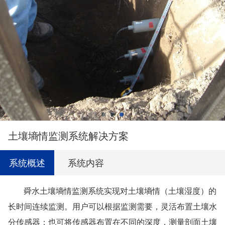
土壤墒情监测系统解决方案
系统概述
系统内容
舜水土壤墒情监测系统实现对土壤墒情（土壤湿度）的
长时间连续监测。用户可以根据监测需要，灵活布置土壤水
分传感器；也可将传感器布置在不同的深度，测量剖面土壤