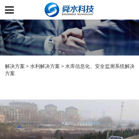
水库信息化、安全监测
解决方案
>
水利解决方案
>
水库信息化、安全监测系统解决
方案
系统解决方案