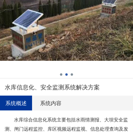
水库信息化、安全监测系统解决方案
系统概述
系统内容
水库综合信息化系统主要包括水雨情测报、大坝安全监
测、闸门远程监控、库区视频远程监视、信息处理查询及发