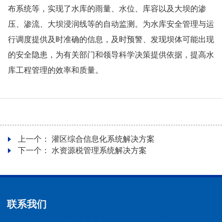
布系统等，实现了水库的雨量、水位、库容以及大坝的渗
压、渗流、大坝浸润线等的自动监测。为水库安全管理与运
行调度提供及时准确的信息，及时预警、发现坝体可能出现
的安全隐患，为有关部门和领导科学决策提供依据，提高水
库工程管理的效率和质量。
上一个：
灌区综合信息化系统解决方案
下一个：
水资源税管理系统解决方案
联系我们